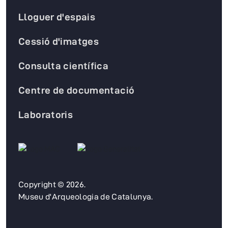
Lloguer d'espais
Cessió d'imatges
Consulta científica
Centre de documentació
Laboratoris
Copyright © 2026.
Museu d'Arqueologia de Catalunya.