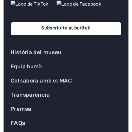
Subscriu-te al butlletí
Història del museu
Equip humà
Col·labora amb el MAC
Transparència
Premsa
FAQs